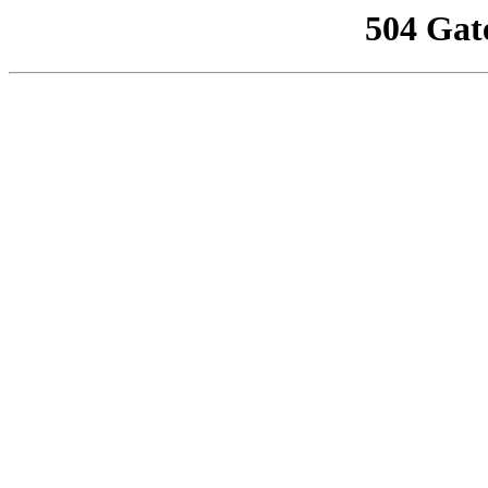
504 Gat