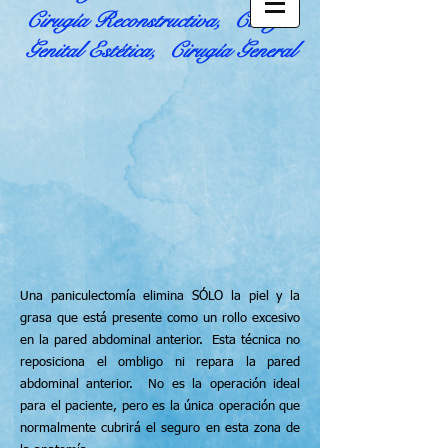
Cirugía Reconstructiva, Cirugía
Genital Estética,
Cirugía General
Una paniculectomía elimina SÓLO la piel y la
grasa que está presente como un rollo excesivo
en la pared abdominal anterior. Esta técnica no
reposiciona el ombligo ni repara la pared
abdominal anterior. No es la operación ideal
para el paciente, pero es la única operación que
normalmente cubrirá el seguro en esta zona de